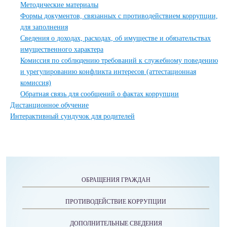
Методические материалы
Формы документов, связанных с противодействием коррупции,
для заполнения
Сведения о доходах, расходах, об имуществе и обязательствах
имущественного характера
Комиссия по соблюдению требований к служебному поведению
и урегулированию конфликта интересов (аттестационная
комиссия)
Обратная связь для сообщений о фактах коррупции
Дистанционное обучение
Интерактивный сундучок для родителей
ОБРАЩЕНИЯ ГРАЖДАН
ПРОТИВОДЕЙСТВИЕ КОРРУПЦИИ
ДОПОЛНИТЕЛЬНЫЕ СВЕДЕНИЯ