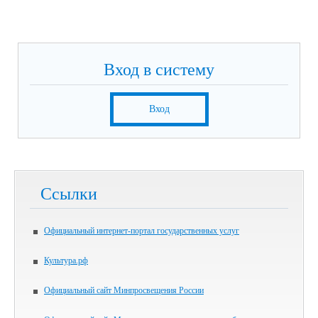
Вход в систему
Вход
Ссылки
Официальный интернет-портал государственных услуг
Культура.рф
Официальный сайт Минпросвещения России