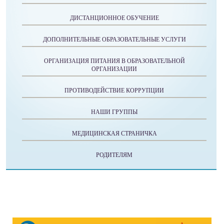
ДИСТАНЦИОННОЕ ОБУЧЕНИЕ
ДОПОЛНИТЕЛЬНЫЕ ОБРАЗОВАТЕЛЬНЫЕ УСЛУГИ
ОРГАНИЗАЦИЯ ПИТАНИЯ В ОБРАЗОВАТЕЛЬНОЙ
ОРГАНИЗАЦИИ
ПРОТИВОДЕЙСТВИЕ КОРРУПЦИИ
НАШИ ГРУППЫ
МЕДИЦИНСКАЯ СТРАНИЧКА
РОДИТЕЛЯМ