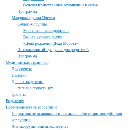
Основы нравственных отношений в семье
Программа
Младшая группа Пчелки
События группы
Маленькие исследователи
Вышла курочка гулять
«День рождения Деда Мороза»
Интерактивный сундучок для родителей
Программа
Медицинская страничка
Документы
Памятки
Для вас родители.
гигиена полости рта
буклеты
Родителям
Противодействие коррупции
Нормативные правовые и иные акты в сфере противодействия
коррупции
Антикоррупционная экспертиза