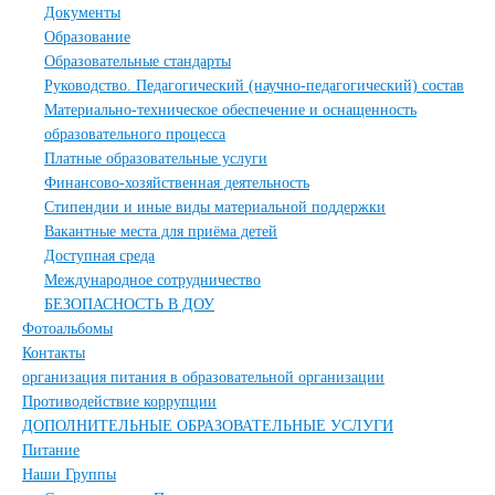
Документы
Образование
Образовательные стандарты
Руководство. Педагогический (научно-педагогический) состав
Материально-техническое обеспечение и оснащенность
образовательного процесса
Платные образовательные услуги
Финансово-хозяйственная деятельность
Стипендии и иные виды материальной поддержки
Вакантные места для приёма детей
Доступная среда
Международное сотрудничество
БЕЗОПАСНОСТЬ В ДОУ
Фотоальбомы
Контакты
организация питания в образовательной организации
Противодействие коррупции
ДОПОЛНИТЕЛЬНЫЕ ОБРАЗОВАТЕЛЬНЫЕ УСЛУГИ
Питание
Наши Группы