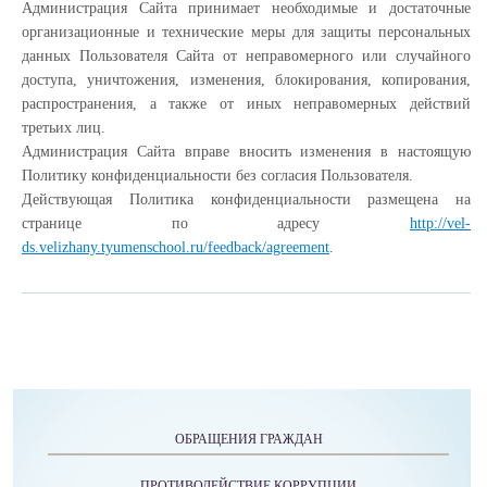
Администрация Сайта принимает необходимые и достаточные
организационные и технические меры для защиты персональных
данных Пользователя Сайта от неправомерного или случайного
доступа, уничтожения, изменения, блокирования, копирования,
распространения, а также от иных неправомерных действий
третьих лиц.
Администрация Сайта вправе вносить изменения в настоящую
Политику конфиденциальности без согласия Пользователя.
Действующая Политика конфиденциальности размещена на
странице по адресу
http://vel-
ds.velizhany.tyumenschool.ru/feedback/agreement
.
ОБРАЩЕНИЯ ГРАЖДАН
ПРОТИВОДЕЙСТВИЕ КОРРУПЦИИ