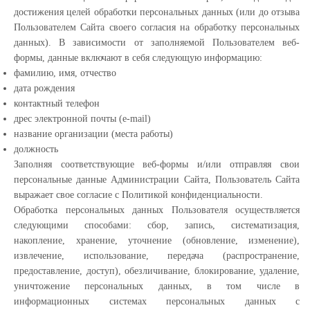
достижения целей обработки персональных данных (или до отзыва
Пользователем Сайта своего согласия на обработку персональных
данных). В зависимости от заполняемой Пользователем веб-
формы, данные включают в себя следующую информацию:
фамилию, имя, отчество
дата рождения
контактный телефон
дрес электронной почты (e-mail)
название организации (места работы)
должность
Заполняя соответствующие веб-формы и/или отправляя свои
персональные данные Администрации Сайта, Пользователь Сайта
выражает свое согласие с Политикой конфиденциальности.
Обработка персональных данных Пользователя осуществляется
следующими способами: сбор, запись, систематизация,
накопление, хранение, уточнение (обновление, изменение),
извлечение, использование, передача (распространение,
предоставление, доступ), обезличивание, блокирование, удаление,
уничтожение персональных данных, в том числе в
информационных системах персональных данных с