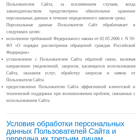
Пользователем Сайта, за исключением случаев, когда
законодательством предусмотрено обязательное хранение
персональных данных в течение определенного законом срока.
Персональные данные Пользователя Сайт обрабатывает в
следующих целях:
исполнение требований Федерального закона от 02.05.2006 г. N 59-
ФЗ «О порядке рассмотрения обращений граждан Российской
Федерации»
установление с Пользователем Сайта обратной связи, включая
направление уведомлений, запросов, касающихся использования
Сайта, оказания услуг, обработку запросов и заявок от
Пользователя Сайта
предоставление Пользователю Сайта эффективной клиентской и
технической поддержки при возникновении проблем, связанных с
использованием Сайта.
Условия обработки персональных
данных Пользователей Сайта и
передача их третьим лицам