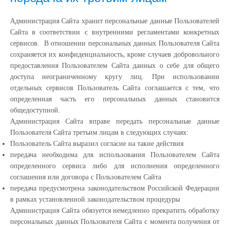
Администрация Сайта хранит персональные данные Пользователей
Сайта в соответствии с внутренними регламентами конкретных
сервисов. В отношении персональных данных Пользователя Сайта
сохраняется их конфиденциальность, кроме случаев добровольного
предоставления Пользователем Сайта данных о себе для общего
доступа неограниченному кругу лиц. При использовании
отдельных сервисов Пользователь Сайта соглашается с тем, что
определенная часть его персональных данных становится
общедоступной.
Администрация Сайта вправе передать персональные данные
Пользователя Сайта третьим лицам в следующих случаях:
Пользователь Сайта выразил согласие на такие действия
передача необходима для использования Пользователем Сайта
определенного сервиса либо для исполнения определенного
соглашения или договора с Пользователем Сайта
передача предусмотрена законодательством Российской Федерации
в рамках установленной законодательством процедуры
Администрация Сайта обязуется немедленно прекратить обработку
персональных данных Пользователя Сайта с момента получения от