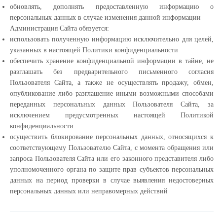
обновлять, дополнять предоставленную информацию о
персональных данных в случае изменения данной информации
Администрация Сайта обязуется:
использовать полученную информацию исключительно для целей,
указанных в настоящей Политики конфиденциальности
обеспечить хранение конфиденциальной информации в тайне, не
разглашать без предварительного письменного согласия
Пользователя Сайта, а также не осуществлять продажу, обмен,
опубликование либо разглашение иными возможными способами
переданных персональных данных Пользователя Сайта, за
исключением предусмотренных настоящей Политикой
конфиденциальности
осуществить блокирование персональных данных, относящихся к
соответствующему Пользователю Сайта, с момента обращения или
запроса Пользователя Сайта или его законного представителя либо
уполномоченного органа по защите прав субъектов персональных
данных на период проверки в случае выявления недостоверных
персональных данных или неправомерных действий