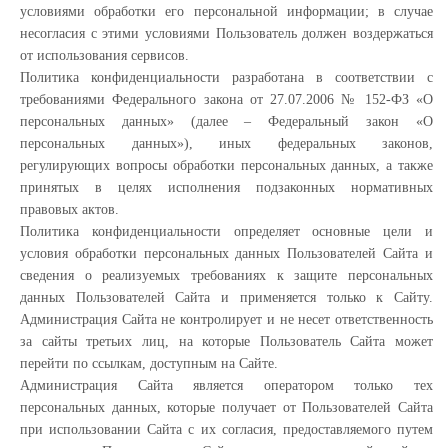
условиями обработки его персональной информации; в случае
несогласия с этими условиями Пользователь должен воздержаться
от использования сервисов.
Политика конфиденциальности разработана в соответствии с
требованиями Федерального закона от 27.07.2006 № 152-ФЗ «О
персональных данных» (далее – Федеральный закон «О
персональных данных»), иных федеральных законов,
регулирующих вопросы обработки персональных данных, а также
принятых в целях исполнения подзаконных нормативных
правовых актов.
Политика конфиденциальности определяет основные цели и
условия обработки персональных данных Пользователей Сайта и
сведения о реализуемых требованиях к защите персональных
данных Пользователей Сайта и применяется только к Сайту.
Администрация Сайта не контролирует и не несет ответственность
за сайты третьих лиц, на которые Пользователь Сайта может
перейти по ссылкам, доступным на Сайте.
Администрация Сайта является оператором только тех
персональных данных, которые получает от Пользователей Сайта
при использовании Сайта с их согласия, предоставляемого путем