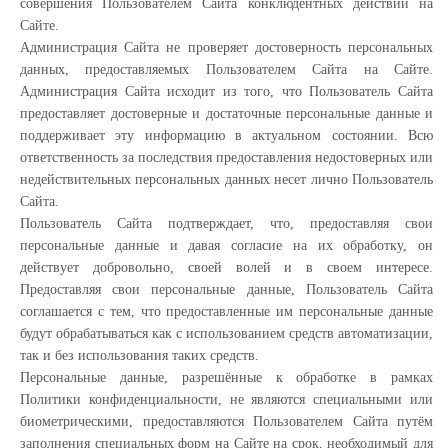
совершения Пользователем Сайта конклюдентных действий на
Сайте.
Администрация Сайта не проверяет достоверность персональных
данных, предоставляемых Пользователем Сайта на Сайте.
Администрация Сайта исходит из того, что Пользователь Сайта
предоставляет достоверные и достаточные персональные данные и
поддерживает эту информацию в актуальном состоянии. Всю
ответственность за последствия предоставления недостоверных или
недействительных персональных данных несет лично Пользователь
Сайта.
Пользователь Сайта подтверждает, что, предоставляя свои
персональные данные и давая согласие на их обработку, он
действует добровольно, своей волей и в своем интересе.
Предоставляя свои персональные данные, Пользователь Сайта
соглашается с тем, что предоставленные им персональные данные
будут обрабатываться как с использованием средств автоматизации,
так и без использования таких средств.
Персональные данные, разрешённые к обработке в рамках
Политики конфиденциальности, не являются специальными или
биометрическими, предоставляются Пользователем Сайта путём
заполнения специальных форм на Сайте на срок, необходимый для