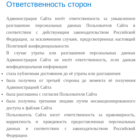
Ответственность сторон
Администрация Сайта несёт ответственность за умышленное
разглашение персональных данных Пользователя Сайта в
соответствии с действующим законодательством Российской
Федерации, за исключением случаев, предусмотренных настоящей
Политикой конфиденциальности.
В случае утраты или разглашения персональных данных
Администрация Сайта не несёт ответственность, если данная
конфиденциальная информация:
cтала публичным достоянием до её утраты или разглашения
была получена от третьей стороны до момента её получения
Администрацией Сайта
была разглашена с согласия Пользователя Сайта
была получена третьими лицами путем несанкционированного
доступа к файлам Сайта
Пользователь Сайта несет ответственность за правомерность,
корректность и правдивость предоставленных персональных
данных в соответствии с законодательством Российской
Федерации.