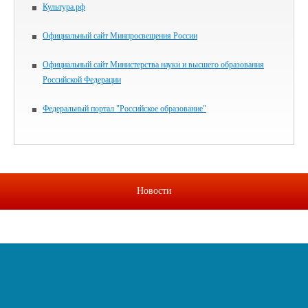
Культура.рф
Официальный сайт Минпросвещения России
Официальный сайт Министерства науки и высшего образования
Российской Федерации
Федеральный портал "Российское образование"
Новости