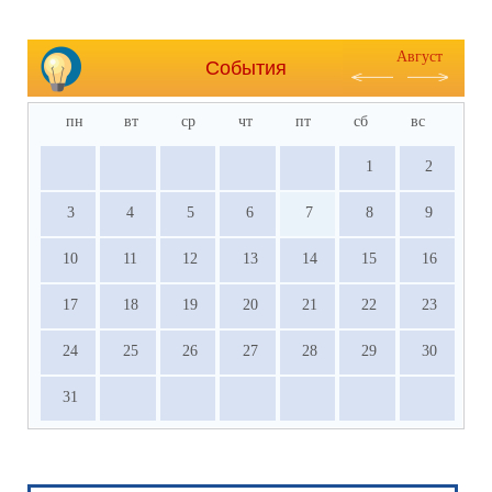
Август
События
пн
вт
ср
чт
пт
сб
вс
1
2
3
4
5
6
7
8
9
10
11
12
13
14
15
16
17
18
19
20
21
22
23
24
25
26
27
28
29
30
31