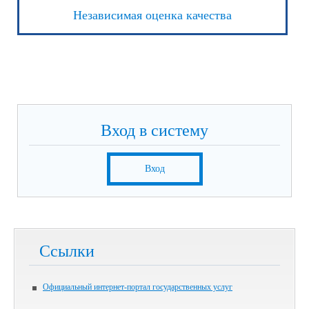
Независимая оценка качества
Вход в систему
Вход
Ссылки
Официальный интернет-портал государственных услуг