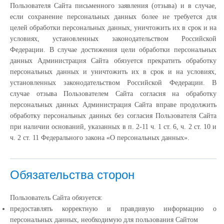
Пользователя Сайта письменного заявления (отзыва) и в случае,
если сохранение персональных данных более не требуется для
целей обработки персональных данных, уничтожить их в срок и на
условиях, установленных законодательством Российской
Федерации. В случае достижения цели обработки персональных
данных Администрация Сайта обязуется прекратить обработку
персональных данных и уничтожить их в срок и на условиях,
установленных законодательством Российской Федерации. В
случае отзыва Пользователем Сайта согласия на обработку
персональных данных Администрация Сайта вправе продолжить
обработку персональных данных без согласия Пользователя Сайта
при наличии оснований, указанных в п. 2-11 ч. 1 ст. 6, ч. 2 ст. 10 и
ч. 2 ст. 11 Федерального закона «О персональных данных».
Обязательства сторон
Пользователь Сайта обязуется:
предоставлять корректную и правдивую информацию о
персональных данных, необходимую для пользования Сайтом