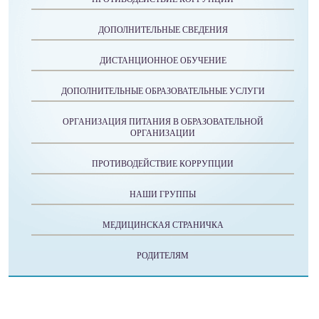
ДОПОЛНИТЕЛЬНЫЕ СВЕДЕНИЯ
ДИСТАНЦИОННОЕ ОБУЧЕНИЕ
ДОПОЛНИТЕЛЬНЫЕ ОБРАЗОВАТЕЛЬНЫЕ УСЛУГИ
ОРГАНИЗАЦИЯ ПИТАНИЯ В ОБРАЗОВАТЕЛЬНОЙ
ОРГАНИЗАЦИИ
ПРОТИВОДЕЙСТВИЕ КОРРУПЦИИ
НАШИ ГРУППЫ
МЕДИЦИНСКАЯ СТРАНИЧКА
РОДИТЕЛЯМ