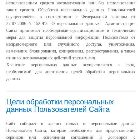
использованием средств автоматизации или без использования
таких средств. Обработка персональных данных Пользователей
осуществляется в соответствии с Федеральным законом от
27.07.2006 N 152-ФЗ "О персональных данных". Администрация
Сайта принимает необходимые организационные и технические
меры для защиты персональной информации Пользователя от
неправомерного или случайного доступа, уничтожения,
изменения, блокирования, копирования, распространения, а также
от иных неправомерных действий третьих лиц.
Хранение персональных данных осуществляется в срок,
необходимый для достижения целей обработки персональных
данных.
Цели обработки персональных
данных Пользователей Сайта
Сайт собирает и хранит только те персональные данные
Пользователя Сайта, которые необходимы для предоставления
сервисов или исполнения соглашений и договоров с