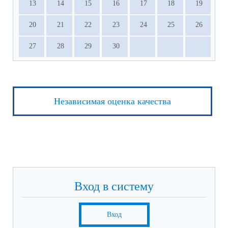
13
14
15
16
17
18
19
20
21
22
23
24
25
26
27
28
29
30
Независимая оценка качества
Вход в систему
Вход