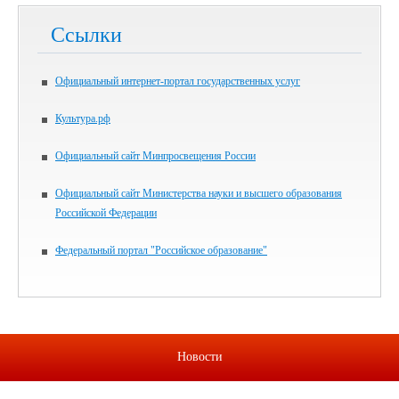
Ссылки
Официальный интернет-портал государственных услуг
Культура.рф
Официальный сайт Минпросвещения России
Официальный сайт Министерства науки и высшего образования
Российской Федерации
Федеральный портал "Российское образование"
Новости