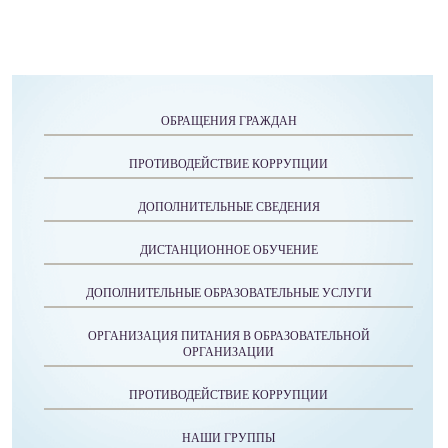
ОБРАЩЕНИЯ ГРАЖДАН
ПРОТИВОДЕЙСТВИЕ КОРРУПЦИИ
ДОПОЛНИТЕЛЬНЫЕ СВЕДЕНИЯ
ДИСТАНЦИОННОЕ ОБУЧЕНИЕ
ДОПОЛНИТЕЛЬНЫЕ ОБРАЗОВАТЕЛЬНЫЕ УСЛУГИ
ОРГАНИЗАЦИЯ ПИТАНИЯ В ОБРАЗОВАТЕЛЬНОЙ
ОРГАНИЗАЦИИ
ПРОТИВОДЕЙСТВИЕ КОРРУПЦИИ
НАШИ ГРУППЫ