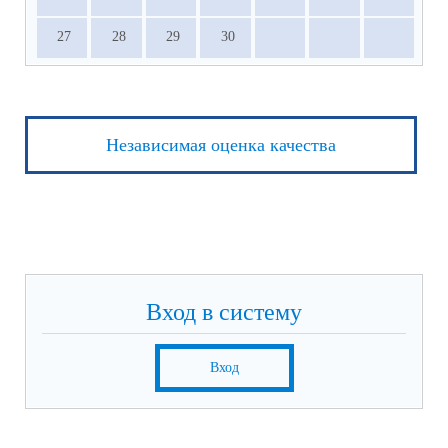
27
28
29
30
Независимая оценка качества
Вход в систему
Вход