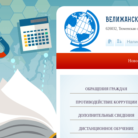
ВЕЛИЖАНСК
626032, Тюменская о
Напи
Ново
ОБРАЩЕНИЯ ГРАЖДАН
ПРОТИВОДЕЙСТВИЕ КОРРУПЦИИ
ДОПОЛНИТЕЛЬНЫЕ СВЕДЕНИЯ
ДИСТАНЦИОННОЕ ОБУЧЕНИЕ